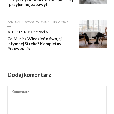
i przyjemnej zabawy!
ZAKTUALIZOWANO W DNIU
10 LIPCA, 2025
W STREFIE INTYMNOŚCI
Co Musisz Wiedzieć o Swojej
Intymnej Strefie? Kompletny
Przewodnik
Dodaj komentarz