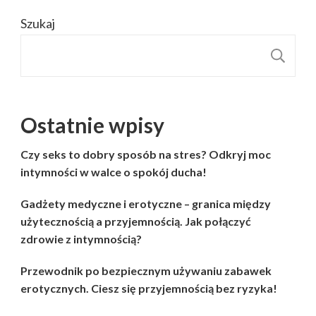
Szukaj
S
Ostatnie wpisy
Czy seks to dobry sposób na stres? Odkryj moc
intymności w walce o spokój ducha!
Gadżety medyczne i erotyczne – granica między
użytecznością a przyjemnością. Jak połączyć
zdrowie z intymnością?
Przewodnik po bezpiecznym używaniu zabawek
erotycznych. Ciesz się przyjemnością bez ryzyka!