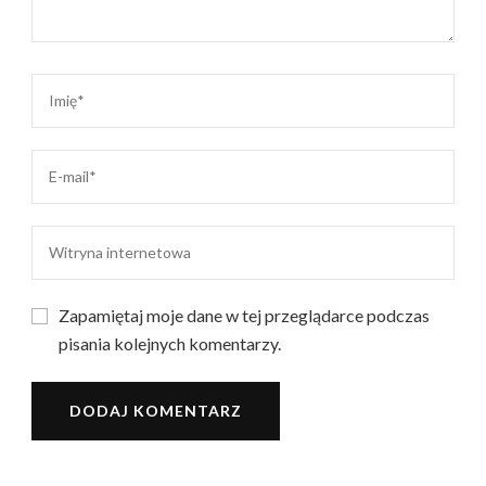
Zapamiętaj moje dane w tej przeglądarce podczas
pisania kolejnych komentarzy.