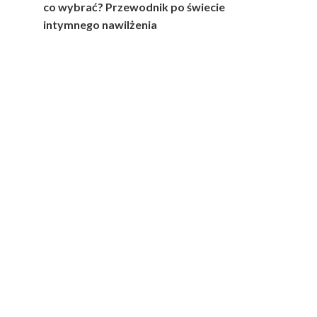
co wybrać? Przewodnik po świecie
intymnego nawilżenia